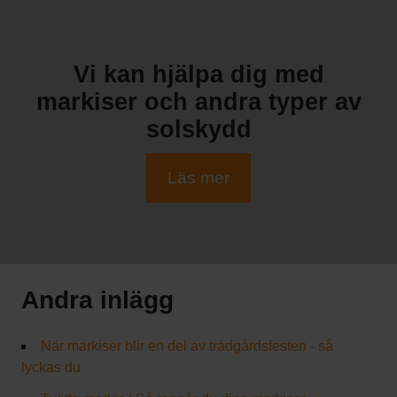
Vi kan hjälpa dig med
markiser och andra typer av
solskydd
Läs mer
Andra inlägg
När markiser blir en del av trädgårdsfesten - så
lyckas du