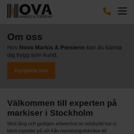
Om oss
Hos
Nova Markis & Persienn
kan du känna
dig trygg som kund.
Kontakta oss
Välkommen till experten på
markiser i Stockholm
Med lång och gedigen erfarenhet av solskydd har vi
blivit experter på allt från monteringstekniker till