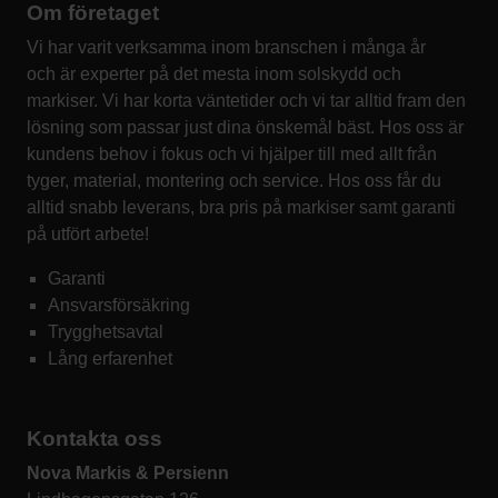
Om företaget
Vi har varit verksamma inom branschen i många år
och är experter på det mesta inom solskydd och
markiser. Vi har korta väntetider och vi tar alltid fram den
lösning som passar just dina önskemål bäst. Hos oss är
kundens behov i fokus och vi hjälper till med allt från
tyger, material, montering och service. Hos oss får du
alltid snabb leverans, bra pris på markiser samt garanti
på utfört arbete!
Garanti
Ansvarsförsäkring
Trygghetsavtal
Lång erfarenhet
Kontakta oss
Nova Markis & Persienn