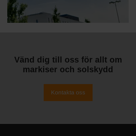
Vänd dig till oss för allt om
markiser och solskydd
Kontakta oss