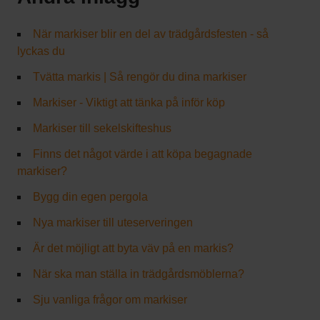
När markiser blir en del av trädgårdsfesten - så
lyckas du
Tvätta markis | Så rengör du dina markiser
Markiser - Viktigt att tänka på inför köp
Markiser till sekelskifteshus
Finns det något värde i att köpa begagnade
markiser?
Bygg din egen pergola
Nya markiser till uteserveringen
Är det möjligt att byta väv på en markis?
När ska man ställa in trädgårdsmöblerna?
Sju vanliga frågor om markiser