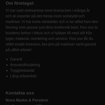
Om företaget
Vi har varit verksamma inom branschen i många år
och är experter på det mesta inom solskydd och
markiser. Vi har korta väntetider och vi tar alltid fram den
lösning som passar just dina önskemål bäst. Hos oss är
kundens behov i fokus och vi hjälper till med allt från
tyger, material, montering och service. Hos oss får du
alltid snabb leverans, bra pris på markiser samt garanti
på utfört arbete!
Garanti
Ansvarsförsäkring
Trygghetsavtal
Lång erfarenhet
Kontakta oss
Nova Markis & Persienn