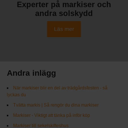
Experter på markiser och
andra solskydd
Läs mer
Andra inlägg
När markiser blir en del av trädgårdsfesten - så
lyckas du
Tvätta markis | Så rengör du dina markiser
Markiser - Viktigt att tänka på inför köp
Markiser till sekelskifteshus