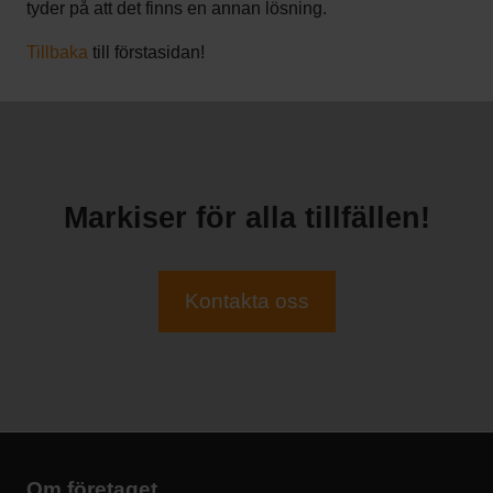
tyder på att det finns en annan lösning.
Tillbaka
till förstasidan!
Markiser för alla tillfällen!
Kontakta oss
Om företaget