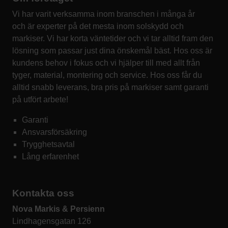
Vi har varit verksamma inom branschen i många år
och är experter på det mesta inom solskydd och
markiser. Vi har korta väntetider och vi tar alltid fram den
lösning som passar just dina önskemål bäst. Hos oss är
kundens behov i fokus och vi hjälper till med allt från
tyger, material, montering och service. Hos oss får du
alltid snabb leverans, bra pris på markiser samt garanti
på utfört arbete!
Garanti
Ansvarsförsäkring
Trygghetsavtal
Lång erfarenhet
Kontakta oss
Nova Markis & Persienn
Lindhagensgatan 126