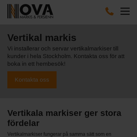
Vertikal markis
Vi installerar och servar vertikalmarkiser till
kunder i hela Stockholm. Kontakta oss för att
boka in ett hembesök!
Kontakta oss
Vertikala markiser ger stora
fördelar
Vertikalmarkiser fungerar på samma sätt som en